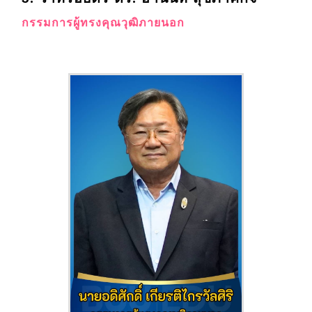
กรรมการผู้ทรงคุณวุฒิภายนอก