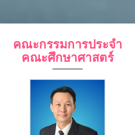
คณะกรรมการประจำ
คณะศึกษาศาสตร์