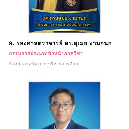
9. รองศาสตราจารย์ ดร.สุเมธ งามกนก
กรรมการประเภทหัวหน้าภาควิชา
หัวหน้าภาควิชาการบริหารการศึกษา