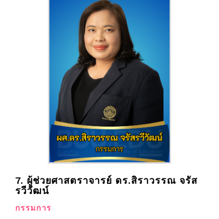
7. ผู้ช่วยศาสตราจารย์ ดร.สิราวรรณ จรัส
รวีวัฒน์
กรรมการ