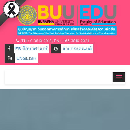
TH : 0 3810 2010, EN : +66 3810 2021
FB ศึกษาศาสตร์
สายตรงคณบดี
ENGLISH
Togg
navig