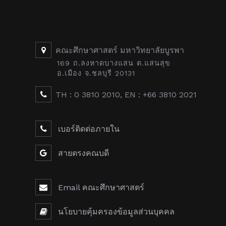
คณะศึกษาศาสตร์ มหาวิทยาลัยบูรพา
169 ถ.ลงหาดบางแสน ต.แสนสุข
อ.เมือง จ.ชลบุรี 20131
TH : 0 3810 2010, EN : +66 3810 2021
เบอร์ติดต่อภายใน
สายตรงคณบดี
Email คณะศึกษาศาสตร์
นโยบายคุ้มครองข้อมูลส่วนบุคคล