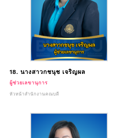
18. นางสาวกชนุช เจริญผล
ผู้ช่วยเลขานุการ
หัวหน้าสำนักงานคณบดี