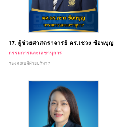
17. ผู้ช่วยศาสตราจารย์ ดร.เชวง ซ้อนบุญ
กรรมการและเลขานุการ
รองคณบดีฝ่ายบริหาร