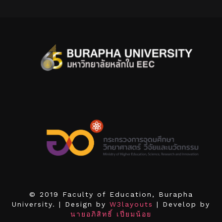
© 2019 Faculty of Education, Burapha
University. | Design by
W3layouts
| Develop by
นายอภิสิทธิ์ เปี่ยมน้อย