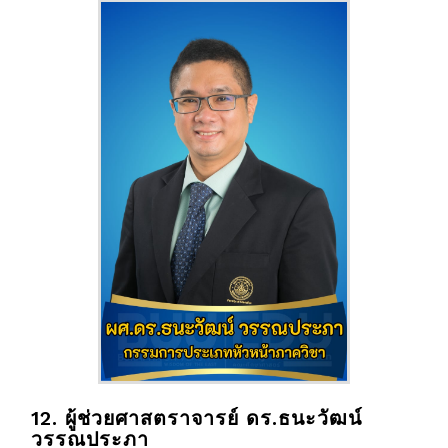
12. ผู้ช่วยศาสตราจารย์ ดร.ธนะวัฒน์
วรรณประภา