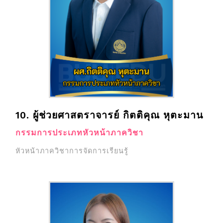
10. ผู้ช่วยศาสตราจารย์ กิตติคุณ หุตะมาน
กรรมการประเภทหัวหน้าภาควิชา
หัวหน้าภาควิชาการจัดการเรียนรู้