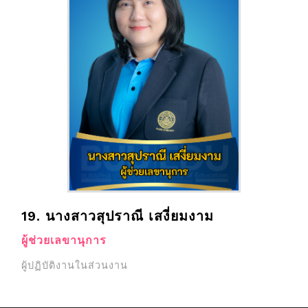
19. นางสาวสุปราณี เสงี่ยมงาม
ผู้ช่วยเลขานุการ
ผู้ปฏิบัติงานในส่วนงาน