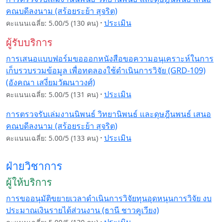
คณบดีลงนาม (สร้อยระย้า สุจริต)
·
ประเมิน
คะแนนเฉลี่ย: 5.00/5 (130 คน)
ผู้รับบริการ
การเสนอแบบฟอร์มขอออกหนังสือขอความอนุเคราะห์ในการ
เก็บรวบรวมข้อมูล เพื่อทดลองใช้ดำเนินการวิจัย (GRD-109)
(อังคณา เสงี่ยมวัฒนาวงศ์)
·
ประเมิน
คะแนนเฉลี่ย: 5.00/5 (131 คน)
การตรวจรับเล่มงานนิพนธ์ วิทยานิพนธ์ และดุษฎีนพนธ์ เสนอ
คณบดีลงนาม (สร้อยระย้า สุจริต)
·
ประเมิน
คะแนนเฉลี่ย: 5.00/5 (133 คน)
ฝ่ายวิชาการ
ผู้ให้บริการ
การขออนุมัติขยายเวลาดำเนินการวิจัยทุนอุดหนุนการวิจัย งบ
ประมาณเงินรายได้ส่วนงาน (ธานี ชาวคูเวียง)
·
ประเมิน