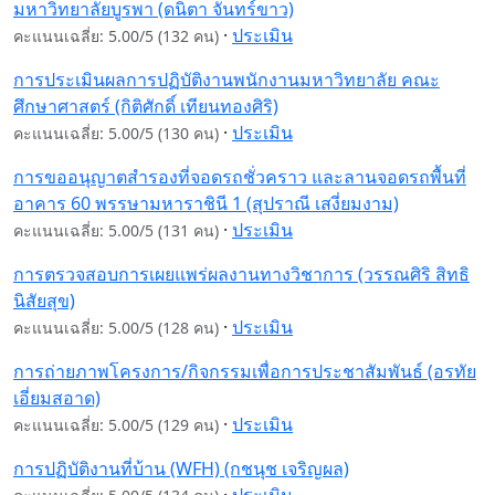
มหาวิทยาลัยบูรพา (ดนิตา จันทร์ขาว)
·
ประเมิน
คะแนนเฉลี่ย: 5.00/5 (132 คน)
การประเมินผลการปฏิบัติงานพนักงานมหาวิทยาลัย คณะ
ศึกษาศาสตร์ (กิติศักดิ์ เทียนทองศิริ)
·
ประเมิน
คะแนนเฉลี่ย: 5.00/5 (130 คน)
การขออนุญาตสำรองที่จอดรถชั่วคราว และลานจอดรถพื้นที่
อาคาร 60 พรรษามหาราชินี 1 (สุปราณี เสงี่ยมงาม)
·
ประเมิน
คะแนนเฉลี่ย: 5.00/5 (131 คน)
การตรวจสอบการเผยแพร่ผลงานทางวิชาการ (วรรณศิริ สิทธิ
นิสัยสุข)
·
ประเมิน
คะแนนเฉลี่ย: 5.00/5 (128 คน)
การถ่ายภาพโครงการ/กิจกรรมเพื่อการประชาสัมพันธ์ (อรทัย
เอี่ยมสอาด)
·
ประเมิน
คะแนนเฉลี่ย: 5.00/5 (129 คน)
การปฏิบัติงานที่บ้าน (WFH) (กชนุช เจริญผล)
·
ประเมิน