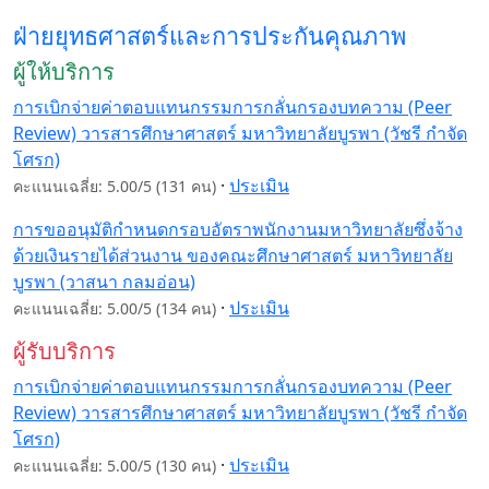
ฝ่ายยุทธศาสตร์และการประกันคุณภาพ
ผู้ให้บริการ
การเบิกจ่ายค่าตอบแทนกรรมการกลั่นกรองบทความ (Peer
Review) วารสารศึกษาศาสตร์ มหาวิทยาลัยบูรพา (วัชรี กำจัด
โศรก)
·
ประเมิน
คะแนนเฉลี่ย: 5.00/5 (131 คน)
การขออนุมัติกำหนดกรอบอัตราพนักงานมหาวิทยาลัยซึ่งจ้าง
ด้วยเงินรายได้ส่วนงาน ของคณะศึกษาศาสตร์ มหาวิทยาลัย
บูรพา (วาสนา กลมอ่อน)
·
ประเมิน
คะแนนเฉลี่ย: 5.00/5 (134 คน)
ผู้รับบริการ
การเบิกจ่ายค่าตอบแทนกรรมการกลั่นกรองบทความ (Peer
Review) วารสารศึกษาศาสตร์ มหาวิทยาลัยบูรพา (วัชรี กำจัด
โศรก)
·
ประเมิน
คะแนนเฉลี่ย: 5.00/5 (130 คน)