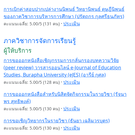
การเบิกค่าสอบปากเปล่างานนิพนธ์ วิทยานิพนธ์ ดุษฎีนิพนธ์
ของภาควิชาการบริหารการศึกษา (ปรัตถกร กุลศรีธนภัทร)
·
ประเมิน
คะแนนเฉลี่ย: 5.00/5 (131 คน)
ภาควิชาการจัดการเรียนรู้
ผู้ให้บริการ
การขอออกหนังสือเชิญกรรมการกลั่นกรองบทความวิจัย
(peer review) วารสารออนไลน์ e-Journal of Education
Studies, Burapha University (eJES) (อารีย์ กุศล)
·
ประเมิน
คะแนนเฉลี่ย: 5.00/5 (128 คน)
การขอออกหนังสือสำหรับนิสิตจัดกิจกรรมในรายวิชา (รัจนา
พร สุทธิพงค์)
·
ประเมิน
คะแนนเฉลี่ย: 5.00/5 (130 คน)
การขอเชิญวิทยากรในรายวิชา (ธันยา เฉลิมวรบุตร)
·
ประเมิน
คะแนนเฉลี่ย: 5.00/5 (130 คน)