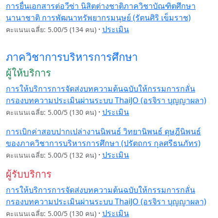
การยื่นเอกสารต่อวีซ่า นิสิตต่างชาติภาควิชาบัณฑิตศึกษา
นานาชาติ การพัฒนาทรัพยากรมนุษย์ (รัตนศิริ เข็มราช)
·
ประเมิน
คะแนนเฉลี่ย: 5.00/5 (134 คน)
ภาควิชาการบริหารการศึกษา
ผู้ให้บริการ
การให้บริการการจัดส่งบทความต้นฉบับให้กรรมการกลั่น
กรองบทความประเมินผ่านระบบ ThaiJO (อรจิรา บุญญาผลา)
·
ประเมิน
คะแนนเฉลี่ย: 5.00/5 (130 คน)
การเบิกค่าสอบปากเปล่างานนิพนธ์ วิทยานิพนธ์ ดุษฎีนิพนธ์
ของภาควิชาการบริหารการศึกษา (ปรัตถกร กุลศรีธนภัทร)
·
ประเมิน
คะแนนเฉลี่ย: 5.00/5 (132 คน)
ผู้รับบริการ
การให้บริการการจัดส่งบทความต้นฉบับให้กรรมการกลั่น
กรองบทความประเมินผ่านระบบ ThaiJO (อรจิรา บุญญาผลา)
·
ประเมิน
คะแนนเฉลี่ย: 5.00/5 (130 คน)