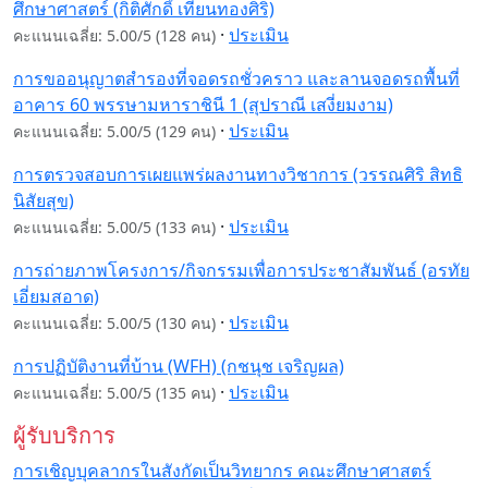
ศึกษาศาสตร์ (กิติศักดิ์ เทียนทองศิริ)
·
ประเมิน
คะแนนเฉลี่ย: 5.00/5 (128 คน)
การขออนุญาตสำรองที่จอดรถชั่วคราว และลานจอดรถพื้นที่
อาคาร 60 พรรษามหาราชินี 1 (สุปราณี เสงี่ยมงาม)
·
ประเมิน
คะแนนเฉลี่ย: 5.00/5 (129 คน)
การตรวจสอบการเผยแพร่ผลงานทางวิชาการ (วรรณศิริ สิทธิ
นิสัยสุข)
·
ประเมิน
คะแนนเฉลี่ย: 5.00/5 (133 คน)
การถ่ายภาพโครงการ/กิจกรรมเพื่อการประชาสัมพันธ์ (อรทัย
เอี่ยมสอาด)
·
ประเมิน
คะแนนเฉลี่ย: 5.00/5 (130 คน)
การปฏิบัติงานที่บ้าน (WFH) (กชนุช เจริญผล)
·
ประเมิน
คะแนนเฉลี่ย: 5.00/5 (135 คน)
ผู้รับบริการ
การเชิญบุคลากรในสังกัดเป็นวิทยากร คณะศึกษาศาสตร์