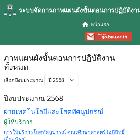
ระบบจัดการภาพแผนผังขั้นตอนการปฏิบัติงา
หน้าแรก
ภาพแผนผังขั้นตอนการปฏิบัติงาน
ทั้งหมด
เลือกปีงบประมาณ
ปีงบประมาณ 2568
ฝ่ายเทคโนโลยีและโสตทัศนูปกรณ์
ผู้ให้บริการ
การให้บริการโสตทัศนูปกรณ์ คณะศึกษาศาสตร์ (อภิสิทธิ์
เปี่ยมน้อย)