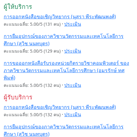
ผู้ให้บริการ
การออกหนังสือขอเชิญวิทยากร (นุสรา พีระพัฒนพงศ์)
·
ประเมิน
คะแนนเฉลี่ย: 5.00/5 (131 คน)
การยืมอุปกรณ์ของภาควิชานวัตกรรมและเทคโนโลยีการ
ศึกษา (สุวิช นนทบุตร)
·
ประเมิน
คะแนนเฉลี่ย: 5.00/5 (129 คน)
การขอออกหนังสือรับรองหน่วยกิตรายวิชาคอมพิวเตอร์ ของ
ภาควิชานวัตกรรมและเทคโนโลยีการศึกษา (อมรรักษ์ ทศ
พิมพ์)
·
ประเมิน
คะแนนเฉลี่ย: 5.00/5 (132 คน)
ผู้รับบริการ
การออกหนังสือขอเชิญวิทยากร (นุสรา พีระพัฒนพงศ์)
·
ประเมิน
คะแนนเฉลี่ย: 5.00/5 (132 คน)
การยืมอุปกรณ์ของภาควิชานวัตกรรมและเทคโนโลยีการ
ศึกษา (สุวิช นนทบุตร)