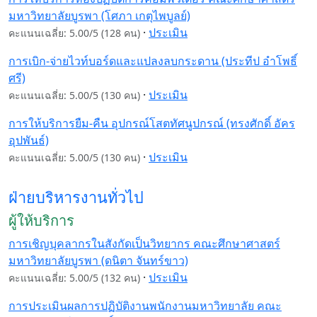
มหาวิทยาลัยบูรพา (โศภา เกตุไพบูลย์)
·
ประเมิน
คะแนนเฉลี่ย: 5.00/5 (128 คน)
การเบิก-จ่ายไวท์บอร์ดและแปลงลบกระดาน (ประทีป อำโพธิ์
ศรี)
·
ประเมิน
คะแนนเฉลี่ย: 5.00/5 (130 คน)
การให้บริการยืม-คืน อุปกรณ์โสตทัศนูปกรณ์ (ทรงศักดิ์ อัคร
อุปพันธ์)
·
ประเมิน
คะแนนเฉลี่ย: 5.00/5 (130 คน)
ฝ่ายบริหารงานทั่วไป
ผู้ให้บริการ
การเชิญบุคลากรในสังกัดเป็นวิทยากร คณะศึกษาศาสตร์
มหาวิทยาลัยบูรพา (ดนิตา จันทร์ขาว)
·
ประเมิน
คะแนนเฉลี่ย: 5.00/5 (132 คน)
การประเมินผลการปฏิบัติงานพนักงานมหาวิทยาลัย คณะ