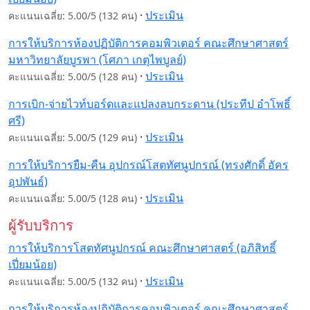
·
ประเมิน
คะแนนเฉลี่ย: 5.00/5 (132 คน)
การให้บริการห้องปฏิบัติการคอมพิวเตอร์ คณะศึกษาศาสตร์
มหาวิทยาลัยบูรพา (โศภา เกตุไพบูลย์)
·
ประเมิน
คะแนนเฉลี่ย: 5.00/5 (128 คน)
การเบิก-จ่ายไวท์บอร์ดและแปลงลบกระดาน (ประทีป อำโพธิ์
ศรี)
·
ประเมิน
คะแนนเฉลี่ย: 5.00/5 (129 คน)
การให้บริการยืม-คืน อุปกรณ์โสตทัศนูปกรณ์ (ทรงศักดิ์ อัคร
อุปพันธ์)
·
ประเมิน
คะแนนเฉลี่ย: 5.00/5 (128 คน)
ผู้รับบริการ
การให้บริการโสตทัศนูปกรณ์ คณะศึกษาศาสตร์ (อภิสิทธิ์
เปี่ยมน้อย)
·
ประเมิน
คะแนนเฉลี่ย: 5.00/5 (132 คน)
การให้บริการห้องปฏิบัติการคอมพิวเตอร์ คณะศึกษาศาสตร์