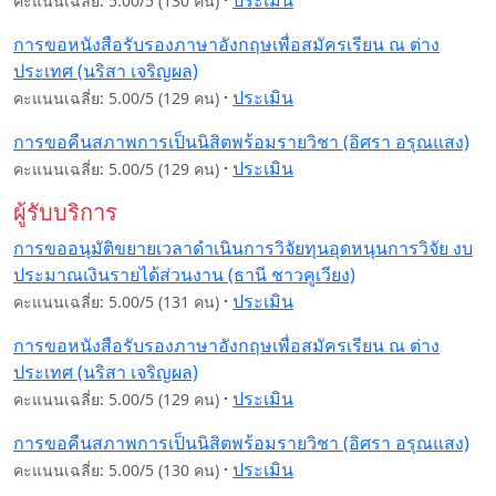
คะแนนเฉลี่ย: 5.00/5 (130 คน)
การขอหนังสือรับรองภาษาอังกฤษเพื่อสมัครเรียน ณ ต่าง
ประเทศ (นริสา เจริญผล)
·
ประเมิน
คะแนนเฉลี่ย: 5.00/5 (129 คน)
การขอคืนสภาพการเป็นนิสิตพร้อมรายวิชา (อิศรา อรุณแสง)
·
ประเมิน
คะแนนเฉลี่ย: 5.00/5 (129 คน)
ผู้รับบริการ
การขออนุมัติขยายเวลาดำเนินการวิจัยทุนอุดหนุนการวิจัย งบ
ประมาณเงินรายได้ส่วนงาน (ธานี ชาวคูเวียง)
·
ประเมิน
คะแนนเฉลี่ย: 5.00/5 (131 คน)
การขอหนังสือรับรองภาษาอังกฤษเพื่อสมัครเรียน ณ ต่าง
ประเทศ (นริสา เจริญผล)
·
ประเมิน
คะแนนเฉลี่ย: 5.00/5 (129 คน)
การขอคืนสภาพการเป็นนิสิตพร้อมรายวิชา (อิศรา อรุณแสง)
·
ประเมิน
คะแนนเฉลี่ย: 5.00/5 (130 คน)