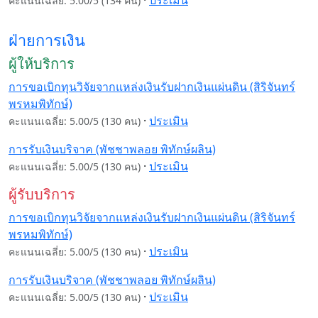
คะแนนเฉลี่ย: 5.00/5 (134 คน)
ฝ่ายการเงิน
ผู้ให้บริการ
การขอเบิกทุนวิจัยจากแหล่งเงินรับฝากเงินแผ่นดิน (สิริจันทร์
พรหมพิทักษ์)
·
ประเมิน
คะแนนเฉลี่ย: 5.00/5 (130 คน)
การรับเงินบริจาค (พัชชาพลอย พิทักษ์ผลิน)
·
ประเมิน
คะแนนเฉลี่ย: 5.00/5 (130 คน)
ผู้รับบริการ
การขอเบิกทุนวิจัยจากแหล่งเงินรับฝากเงินแผ่นดิน (สิริจันทร์
พรหมพิทักษ์)
·
ประเมิน
คะแนนเฉลี่ย: 5.00/5 (130 คน)
การรับเงินบริจาค (พัชชาพลอย พิทักษ์ผลิน)
·
ประเมิน
คะแนนเฉลี่ย: 5.00/5 (130 คน)