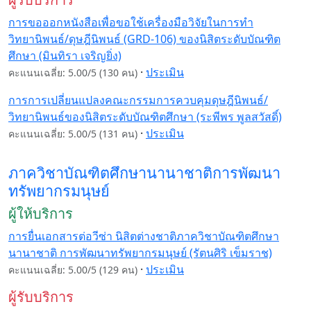
การขอออกหนังสือเพื่อขอใช้เครื่องมือวิจัยในการทำ
วิทยานิพนธ์/ดุษฎีนิพนธ์ (GRD-106) ของนิสิตระดับบัณฑิต
ศึกษา (มินทิรา เจริญยิ่ง)
·
ประเมิน
คะแนนเฉลี่ย: 5.00/5 (130 คน)
การการเปลี่ยนแปลงคณะกรรมการควบคุมดุษฎีนิพนธ์/
วิทยานิพนธ์ของนิสิตระดับบัณฑิตศึกษา (ระพีพร พูลสวัสดิ์)
·
ประเมิน
คะแนนเฉลี่ย: 5.00/5 (131 คน)
ภาควิชาบัณฑิตศึกษานานาชาติการพัฒนา
ทรัพยากรมนุษย์
ผู้ให้บริการ
การยื่นเอกสารต่อวีซ่า นิสิตต่างชาติภาควิชาบัณฑิตศึกษา
นานาชาติ การพัฒนาทรัพยากรมนุษย์ (รัตนศิริ เข็มราช)
·
ประเมิน
คะแนนเฉลี่ย: 5.00/5 (129 คน)
ผู้รับบริการ