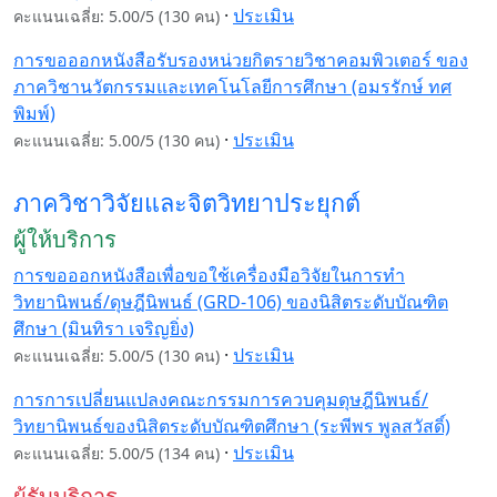
·
ประเมิน
คะแนนเฉลี่ย: 5.00/5 (130 คน)
การขอออกหนังสือรับรองหน่วยกิตรายวิชาคอมพิวเตอร์ ของ
ภาควิชานวัตกรรมและเทคโนโลยีการศึกษา (อมรรักษ์ ทศ
พิมพ์)
·
ประเมิน
คะแนนเฉลี่ย: 5.00/5 (130 คน)
ภาควิชาวิจัยและจิตวิทยาประยุกต์
ผู้ให้บริการ
การขอออกหนังสือเพื่อขอใช้เครื่องมือวิจัยในการทำ
วิทยานิพนธ์/ดุษฎีนิพนธ์ (GRD-106) ของนิสิตระดับบัณฑิต
ศึกษา (มินทิรา เจริญยิ่ง)
·
ประเมิน
คะแนนเฉลี่ย: 5.00/5 (130 คน)
การการเปลี่ยนแปลงคณะกรรมการควบคุมดุษฎีนิพนธ์/
วิทยานิพนธ์ของนิสิตระดับบัณฑิตศึกษา (ระพีพร พูลสวัสดิ์)
·
ประเมิน
คะแนนเฉลี่ย: 5.00/5 (134 คน)
ผู้รับบริการ