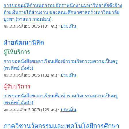
การขออนุมัติกำหนดกรอบอัตราพนักงานมหาวิทยาลัยซึ่งจ้าง
ด้วยเงินรายได้ส่วนงาน ของคณะศึกษาศาสตร์ มหาวิทยาลัย
บูรพา (วาสนา กลมอ่อน)
·
ประเมิน
คะแนนเฉลี่ย: 5.00/5 (131 คน)
ฝ่ายพัฒนานิสิต
ผู้ให้บริการ
การขอหนังสือขอลาเรียนเพื่อเข้าร่วมกิจกรรมความเป็นครู
(พรทิพย์ มั่งคั่ง)
·
ประเมิน
คะแนนเฉลี่ย: 5.00/5 (132 คน)
ผู้รับบริการ
การขอหนังสือขอลาเรียนเพื่อเข้าร่วมกิจกรรมความเป็นครู
(พรทิพย์ มั่งคั่ง)
·
ประเมิน
คะแนนเฉลี่ย: 5.00/5 (129 คน)
ภาควิชานวัตกรรมและเทคโนโลยีการศึกษา