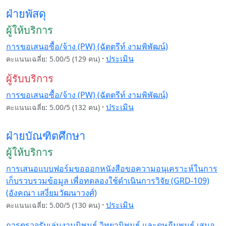
ฝ่ายพัสดุ
ผู้ให้บริการ
การขอเสนอซื้อ/จ้าง (PW) (ฉัตตรีท์ งามพิพัฒน์)
·
ประเมิน
คะแนนเฉลี่ย: 5.00/5 (129 คน)
ผู้รับบริการ
การขอเสนอซื้อ/จ้าง (PW) (ฉัตตรีท์ งามพิพัฒน์)
·
ประเมิน
คะแนนเฉลี่ย: 5.00/5 (132 คน)
ฝ่ายบัณฑิตศึกษา
ผู้ให้บริการ
การเสนอแบบฟอร์มขอออกหนังสือขอความอนุเคราะห์ในการ
เก็บรวบรวมข้อมูล เพื่อทดลองใช้ดำเนินการวิจัย (GRD-109)
(อังคณา เสงี่ยมวัฒนาวงศ์)
·
ประเมิน
คะแนนเฉลี่ย: 5.00/5 (130 คน)
การตรวจรับเล่มงานนิพนธ์ วิทยานิพนธ์ และดุษฎีนพนธ์ เสนอ